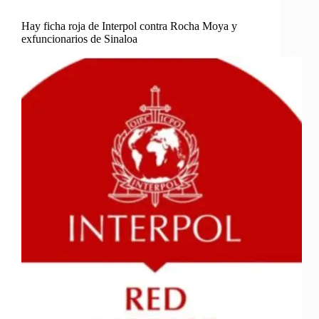
Hay ficha roja de Interpol contra Rocha Moya y
exfuncionarios de Sinaloa