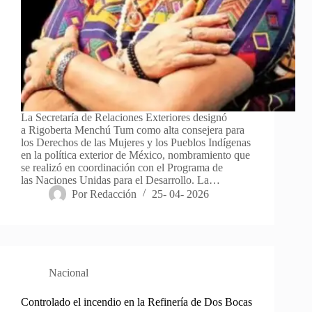
La Secretaría de Relaciones Exteriores designó
a Rigoberta Menchú Tum como alta consejera para
los Derechos de las Mujeres y los Pueblos Indígenas
en la política exterior de México, nombramiento que
se realizó en coordinación con el Programa de
las Naciones Unidas para el Desarrollo. La…
Por
Redacción
25- 04- 2026
Nacional
Controlado el incendio en la Refinería de Dos Bocas