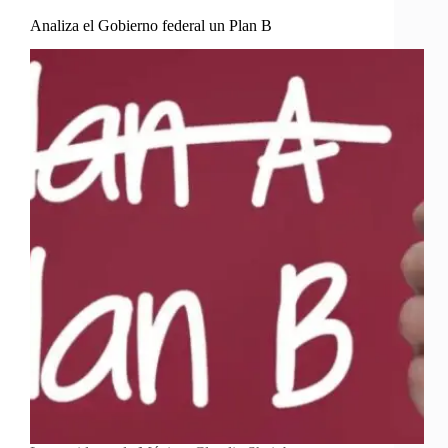
Analiza el Gobierno federal un Plan B