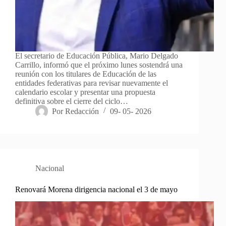
El secretario de Educación Pública, Mario Delgado
Carrillo, informó que el próximo lunes sostendrá una
reunión con los titulares de Educación de las
entidades federativas para revisar nuevamente el
calendario escolar y presentar una propuesta
definitiva sobre el cierre del ciclo…
Por
Redacción
09- 05- 2026
Nacional
Renovará Morena dirigencia nacional el 3 de mayo