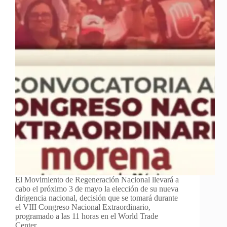
El Movimiento de Regeneración Nacional llevará a
cabo el próximo 3 de mayo la elección de su nueva
dirigencia nacional, decisión que se tomará durante
el VIII Congreso Nacional Extraordinario,
programado a las 11 horas en el World Trade
Center…