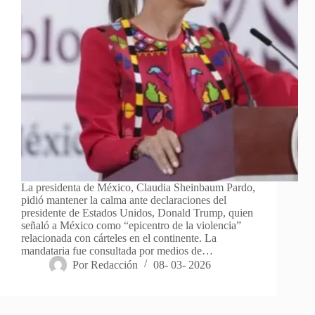
La presidenta de México, Claudia Sheinbaum Pardo,
pidió mantener la calma ante declaraciones del
presidente de Estados Unidos, Donald Trump, quien
señaló a México como “epicentro de la violencia”
relacionada con cárteles en el continente. La
mandataria fue consultada por medios de…
Por
Redacción
08- 03- 2026