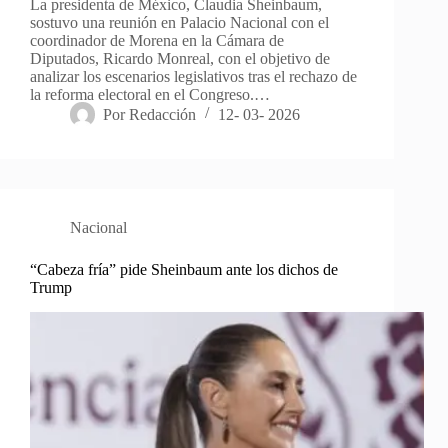
La presidenta de México, Claudia Sheinbaum,
sostuvo una reunión en Palacio Nacional con el
coordinador de Morena en la Cámara de
Diputados, Ricardo Monreal, con el objetivo de
analizar los escenarios legislativos tras el rechazo de
la reforma electoral en el Congreso.…
Por
Redacción
12- 03- 2026
Nacional
“Cabeza fría” pide Sheinbaum ante los dichos de
Trump