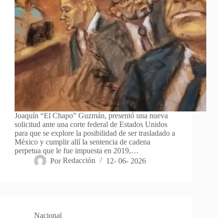
Joaquín “El Chapo” Guzmán, presentó una nueva
solicitud ante una corte federal de Estados Unidos
para que se explore la posibilidad de ser trasladado a
México y cumplir allí la sentencia de cadena
perpetua que le fue impuesta en 2019,…
Por
Redacción
12- 06- 2026
Nacional