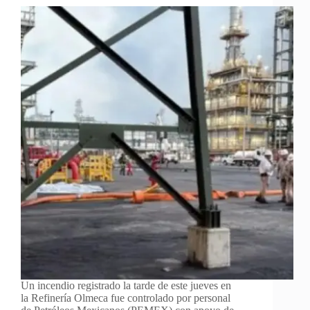
Un incendio registrado la tarde de este jueves en
la Refinería Olmeca fue controlado por personal