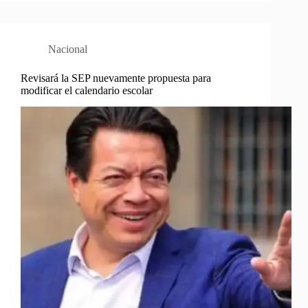
Nacional
Revisará la SEP nuevamente propuesta para
modificar el calendario escolar