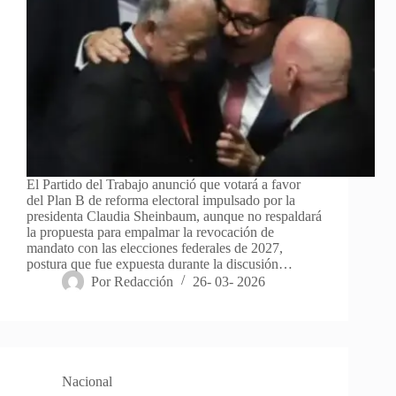
El Partido del Trabajo anunció que votará a favor
del Plan B de reforma electoral impulsado por la
presidenta Claudia Sheinbaum, aunque no respaldará
la propuesta para empalmar la revocación de
mandato con las elecciones federales de 2027,
postura que fue expuesta durante la discusión…
Por
Redacción
26- 03- 2026
Nacional