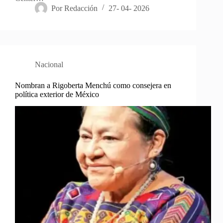
Por
Redacción
27- 04- 2026
Nacional
Nombran a Rigoberta Menchú como consejera en
política exterior de México