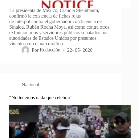
La presidenta de México, Claudia Sheinbaum,
confirmó la existencia de fichas rojas
de Interpol contra el gobernador con licencia de
Sinaloa, Rubén Rocha Moya, así como contra otros
exfuncionarios y servidores públicos señalados por
autoridades de Estados Unidos por presuntos
vínculos con el narcotráfico.…
Por
Redacción
22- 05- 2026
Nacional
“No tenemos nada que celebrar”