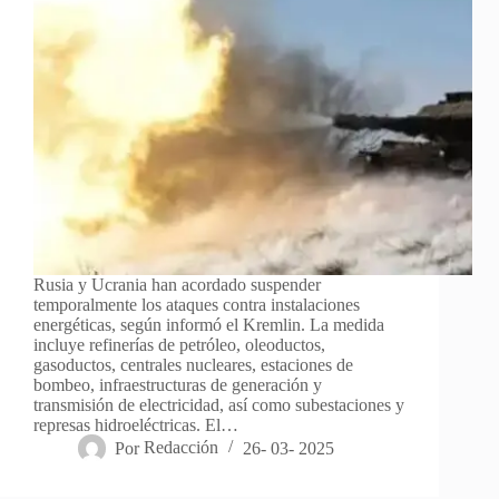
Rusia y Ucrania han acordado suspender
temporalmente los ataques contra instalaciones
energéticas, según informó el Kremlin. La medida
incluye refinerías de petróleo, oleoductos,
gasoductos, centrales nucleares, estaciones de
bombeo, infraestructuras de generación y
transmisión de electricidad, así como subestaciones y
represas hidroeléctricas. El…
Por
Redacción
26- 03- 2025