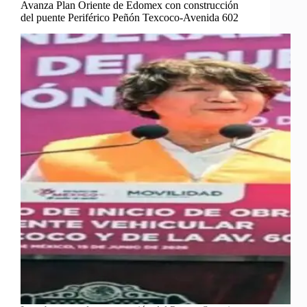
Avanza Plan Oriente de Edomex con construcción
del puente Periférico Peñón Texcoco-Avenida 602