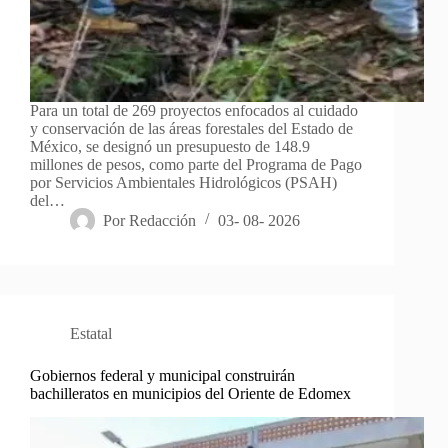
Para un total de 269 proyectos enfocados al cuidado
y conservación de las áreas forestales del Estado de
México, se designó un presupuesto de 148.9
millones de pesos, como parte del Programa de Pago
por Servicios Ambientales Hidrológicos (PSAH)
del…
Por
Redacción
03- 08- 2026
Estatal
Gobiernos federal y municipal construirán
bachilleratos en municipios del Oriente de Edomex