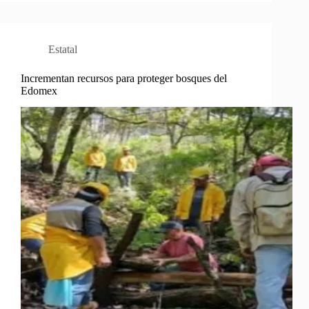
Estatal
Incrementan recursos para proteger bosques del
Edomex