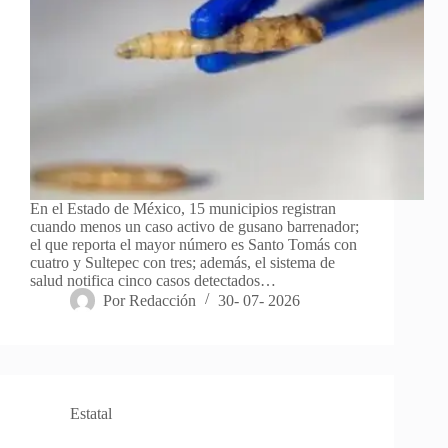
En el Estado de México, 15 municipios registran
cuando menos un caso activo de gusano barrenador;
el que reporta el mayor número es Santo Tomás con
cuatro y Sultepec con tres; además, el sistema de
salud notifica cinco casos detectados…
Por
Redacción
30- 07- 2026
Estatal