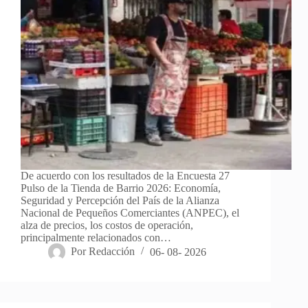
De acuerdo con los resultados de la Encuesta 27
Pulso de la Tienda de Barrio 2026: Economía,
Seguridad y Percepción del País de la Alianza
Nacional de Pequeños Comerciantes (ANPEC), el
alza de precios, los costos de operación,
principalmente relacionados con…
Por
Redacción
06- 08- 2026