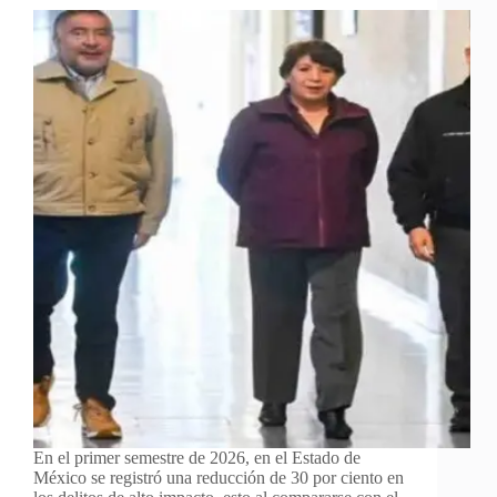
En el primer semestre de 2026, en el Estado de
México se registró una reducción de 30 por ciento en