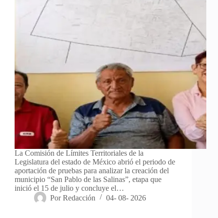
La Comisión de Límites Territoriales de la
Legislatura del estado de México abrió el periodo de
aportación de pruebas para analizar la creación del
municipio “San Pablo de las Salinas”, etapa que
inició el 15 de julio y concluye el…
Por
Redacción
04- 08- 2026