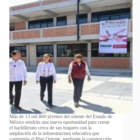
Más de 13 mil 860 jóvenes del oriente del Estado de
México tendrán una nueva oportunidad para cursar
el bachillerato cerca de sus hogares con la
ampliación de la infraestructura educativa que
contempla el Plan Oriente, mediante la construcción