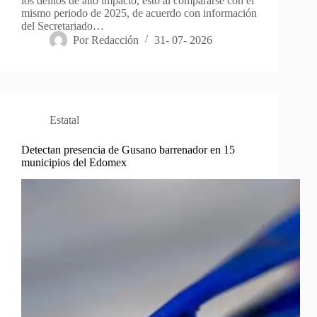
los delitos de alto impacto, esto al compararse con el
mismo periodo de 2025, de acuerdo con información
del Secretariado…
Por
Redacción
31- 07- 2026
Estatal
Detectan presencia de Gusano barrenador en 15
municipios del Edomex