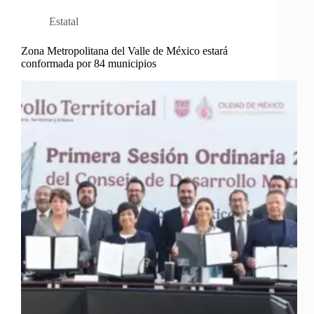
Estatal
Zona Metropolitana del Valle de México estará
conformada por 84 municipios