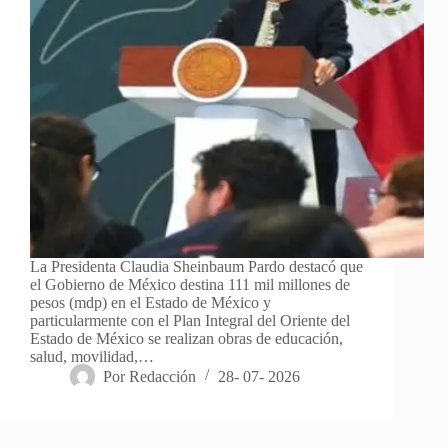
La Presidenta Claudia Sheinbaum Pardo destacó que
el Gobierno de México destina 111 mil millones de
pesos (mdp) en el Estado de México y
particularmente con el Plan Integral del Oriente del
Estado de México se realizan obras de educación,
salud, movilidad,…
Por
Redacción
28- 07- 2026