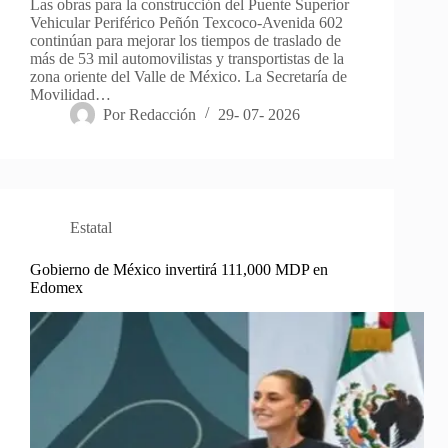
Las obras para la construcción del Puente Superior
Vehicular Periférico Peñón Texcoco-Avenida 602
continúan para mejorar los tiempos de traslado de
más de 53 mil automovilistas y transportistas de la
zona oriente del Valle de México. La Secretaría de
Movilidad…
Por
Redacción
29- 07- 2026
Estatal
Gobierno de México invertirá 111,000 MDP en
Edomex