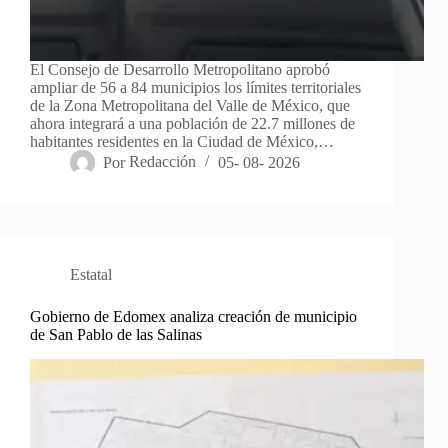
El Consejo de Desarrollo Metropolitano aprobó
ampliar de 56 a 84 municipios los límites territoriales
de la Zona Metropolitana del Valle de México, que
ahora integrará a una población de 22.7 millones de
habitantes residentes en la Ciudad de México,…
Por
Redacción
05- 08- 2026
Estatal
Gobierno de Edomex analiza creación de municipio
de San Pablo de las Salinas