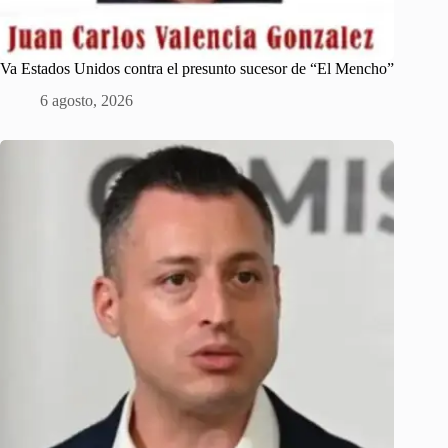
Va Estados Unidos contra el presunto sucesor de “El Mencho”
6 agosto, 2026