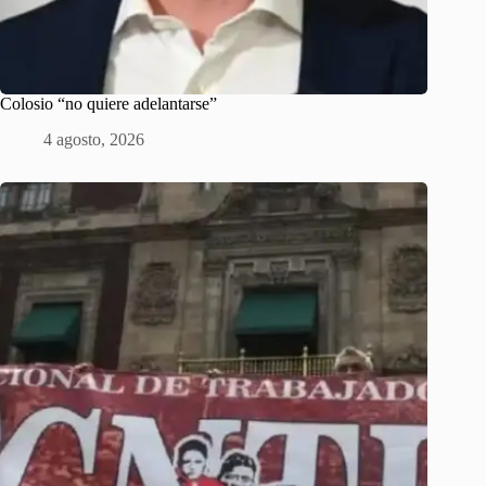
Colosio “no quiere adelantarse”
4 agosto, 2026