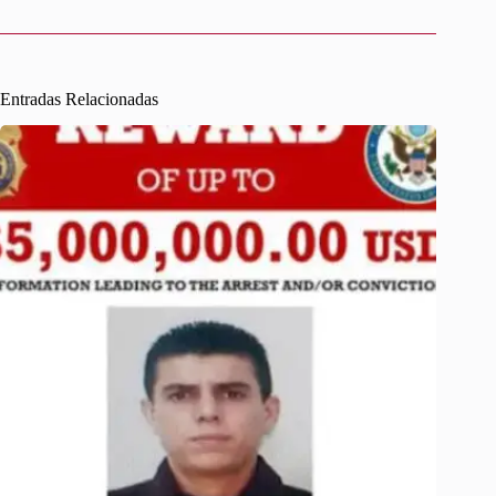
Entradas Relacionadas