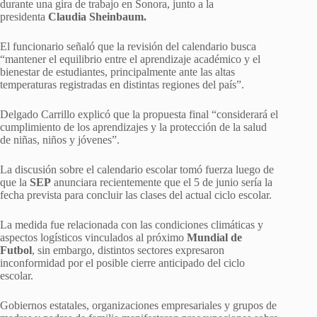
durante una gira de trabajo en Sonora, junto a la
presidenta
Claudia Sheinbaum.
El funcionario señaló que la revisión del calendario busca
“mantener el equilibrio entre el aprendizaje académico y el
bienestar de estudiantes, principalmente ante las altas
temperaturas registradas en distintas regiones del país”.
Delgado Carrillo explicó que la propuesta final “considerará el
cumplimiento de los aprendizajes y la protección de la salud
de niñas, niños y jóvenes”.
La discusión sobre el calendario escolar tomó fuerza luego de
que la
SEP
anunciara recientemente que el 5 de junio sería la
fecha prevista para concluir las clases del actual ciclo escolar.
La medida fue relacionada con las condiciones climáticas y
aspectos logísticos vinculados al próximo
Mundial de
Futbol
, sin embargo, distintos sectores expresaron
inconformidad por el posible cierre anticipado del ciclo
escolar.
Gobiernos estatales, organizaciones empresariales y grupos de