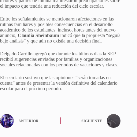
madres y padres de familia manifestaron preocupaciones sobre
el impacto que tendría una reducción del ciclo escolar.
Entre los señalamientos se mencionaron afectaciones en las
rutinas familiares y posibles consecuencias en el desarrollo
académico de los estudiantes, incluso, horas antes del nuevo
anuncio,
Claudia Sheinbaum
indicó que la propuesta “seguía
bajo análisis” y que aún no existía una decisión final.
Delgado Carrillo agregó que durante los últimos días la SEP
recibió sugerencias enviadas por familias y organizaciones
sociales relacionadas con los periodos de vacaciones y clases.
El secretario sostuvo que las opiniones “serán tomadas en
cuenta” antes de presentar la versión definitiva del calendario
escolar para el próximo periodo.
ANTERIOR
SIGUIENTE