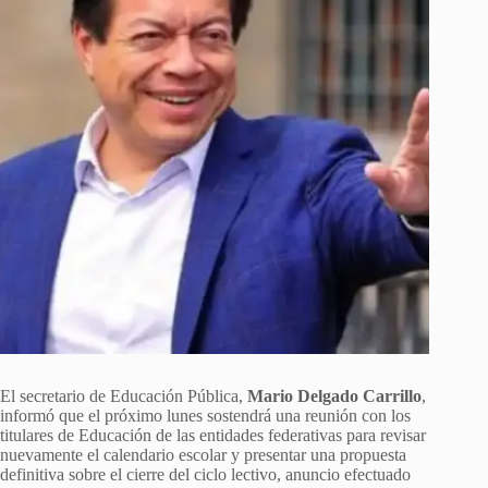
El secretario de Educación Pública,
Mario Delgado Carrillo
,
informó que el próximo lunes sostendrá una reunión con los
titulares de Educación de las entidades federativas para revisar
nuevamente el calendario escolar y presentar una propuesta
definitiva sobre el cierre del ciclo lectivo, anuncio efectuado