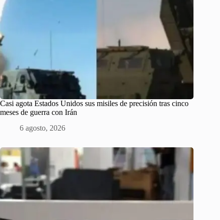
Casi agota Estados Unidos sus misiles de precisión tras cinco
meses de guerra con Irán
6 agosto, 2026