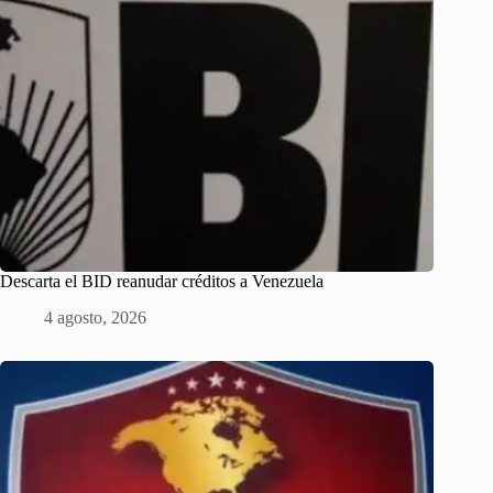
Descarta el BID reanudar créditos a Venezuela
4 agosto, 2026