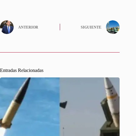
ANTERIOR
SIGUIENTE
Entradas Relacionadas