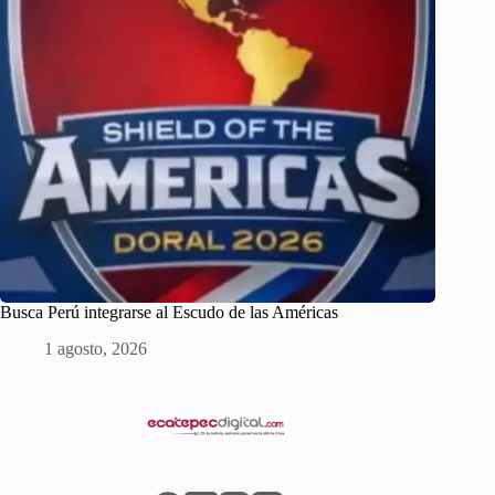
Busca Perú integrarse al Escudo de las Américas
1 agosto, 2026