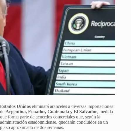
Estados Unidos
eliminará aranceles a diversas importaciones
de
Argentina, Ecuador, Guatemala y El Salvador
, medida
que forma parte de acuerdos comerciales que, según la
administración estadounidense, quedarán concluidos en un
plazo aproximado de dos semanas.