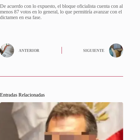
De acuerdo con lo expuesto, el bloque oficialista cuenta con al
menos 87 votos en lo general, lo que permitiría avanzar con el
dictamen en esa fase.
ANTERIOR
SIGUIENTE
Entradas Relacionadas