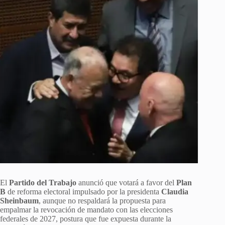
El
Partido del Trabajo
anunció que votará a favor del
Plan
B
de reforma electoral impulsado por la presidenta
Claudia
Sheinbaum
, aunque no respaldará la propuesta para
empalmar la revocación de mandato con las elecciones
federales de 2027, postura que fue expuesta durante la