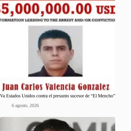
Va Estados Unidos contra el presunto sucesor de “El Mencho”
6 agosto, 2026