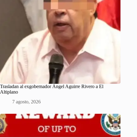
Trasladan al exgobernador Ángel Aguirre Rivero a El
Altiplano
7 agosto, 2026