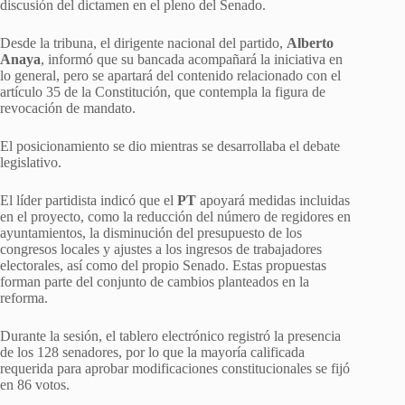
discusión del dictamen en el pleno del Senado.
Desde la tribuna, el dirigente nacional del partido,
Alberto
Anaya
, informó que su bancada acompañará la iniciativa en
lo general, pero se apartará del contenido relacionado con el
artículo 35 de la Constitución, que contempla la figura de
revocación de mandato.
El posicionamiento se dio mientras se desarrollaba el debate
legislativo.
El líder partidista indicó que el
PT
apoyará medidas incluidas
en el proyecto, como la reducción del número de regidores en
ayuntamientos, la disminución del presupuesto de los
congresos locales y ajustes a los ingresos de trabajadores
electorales, así como del propio Senado. Estas propuestas
forman parte del conjunto de cambios planteados en la
reforma.
Durante la sesión, el tablero electrónico registró la presencia
de los 128 senadores, por lo que la mayoría calificada
requerida para aprobar modificaciones constitucionales se fijó
en 86 votos.