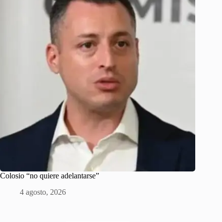
Colosio “no quiere adelantarse”
4 agosto, 2026