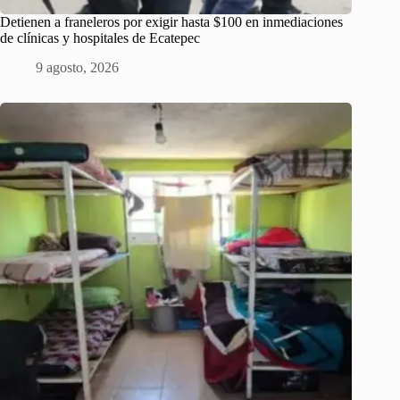
Detienen a franeleros por exigir hasta $100 en inmediaciones
de clínicas y hospitales de Ecatepec
9 agosto, 2026