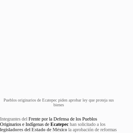
Pueblos originarios de Ecatepec piden aprobar ley que proteja sus
bienes
Integrantes del
Frente por la Defensa de los Pueblos
Originarios e Indígenas de
Ecatepec
han solicitado a los
legisladores del Estado de México
la aprobación de reformas