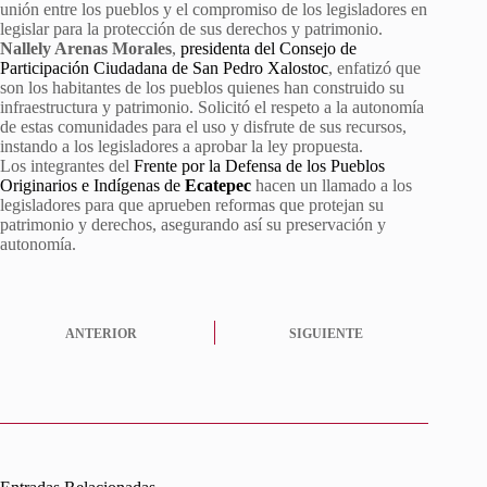
unión entre los pueblos y el compromiso de los legisladores en
legislar para la protección de sus derechos y patrimonio.
Nallely Arenas Morales
,
presidenta del Consejo de
Participación Ciudadana de San Pedro Xalostoc
, enfatizó que
son los habitantes de los pueblos quienes han construido su
infraestructura y patrimonio. Solicitó el respeto a la autonomía
de estas comunidades para el uso y disfrute de sus recursos,
instando a los legisladores a aprobar la ley propuesta.
Los integrantes del
Frente por la Defensa de los Pueblos
Originarios e Indígenas de
Ecatepec
hacen un llamado a los
legisladores para que aprueben reformas que protejan su
patrimonio y derechos, asegurando así su preservación y
autonomía.
ANTERIOR
SIGUIENTE