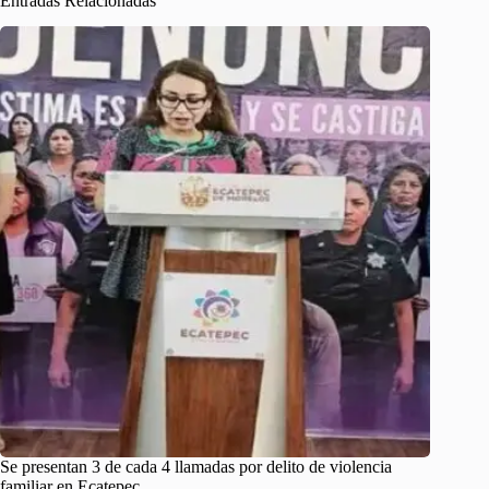
Entradas Relacionadas
Se presentan 3 de cada 4 llamadas por delito de violencia
familiar en Ecatepec