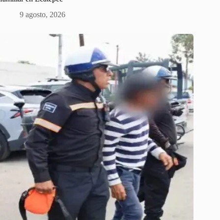
9 agosto, 2026