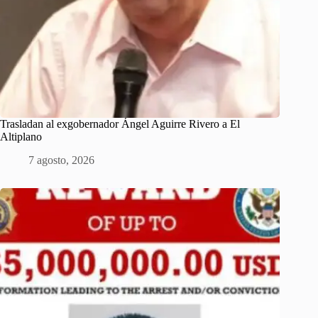
Trasladan al exgobernador Ángel Aguirre Rivero a El
Altiplano
7 agosto, 2026