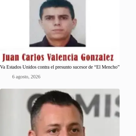
Va Estados Unidos contra el presunto sucesor de “El Mencho”
6 agosto, 2026