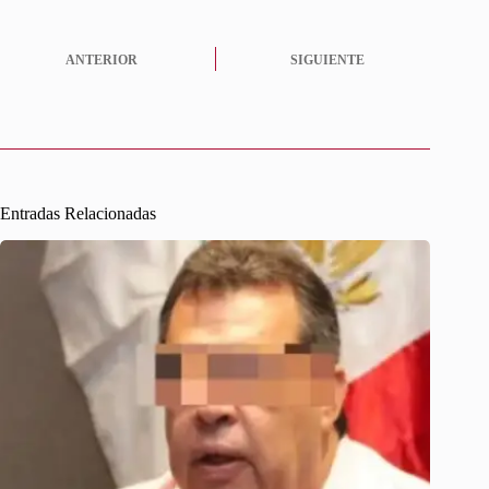
ANTERIOR
SIGUIENTE
Entradas Relacionadas