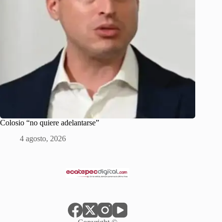
Colosio “no quiere adelantarse”
4 agosto, 2026