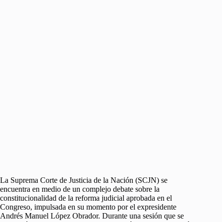
La Suprema Corte de Justicia de la Nación (SCJN) se
encuentra en medio de un complejo debate sobre la
constitucionalidad de la reforma judicial aprobada en el
Congreso, impulsada en su momento por el expresidente
Andrés Manuel López Obrador. Durante una sesión que se