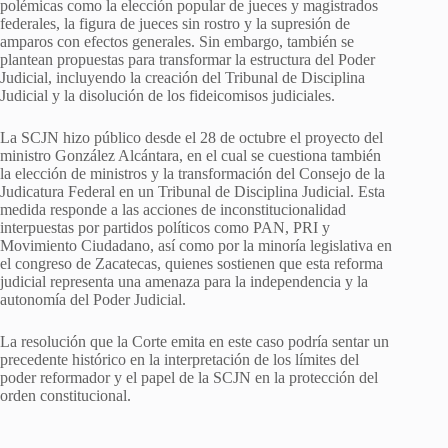
polémicas como la elección popular de jueces y magistrados
federales, la figura de jueces sin rostro y la supresión de
amparos con efectos generales. Sin embargo, también se
plantean propuestas para transformar la estructura del Poder
Judicial, incluyendo la creación del Tribunal de Disciplina
Judicial y la disolución de los fideicomisos judiciales.
La SCJN hizo público desde el 28 de octubre el proyecto del
ministro González Alcántara, en el cual se cuestiona también
la elección de ministros y la transformación del Consejo de la
Judicatura Federal en un Tribunal de Disciplina Judicial. Esta
medida responde a las acciones de inconstitucionalidad
interpuestas por partidos políticos como PAN, PRI y
Movimiento Ciudadano, así como por la minoría legislativa en
el congreso de Zacatecas, quienes sostienen que esta reforma
judicial representa una amenaza para la independencia y la
autonomía del Poder Judicial.
La resolución que la Corte emita en este caso podría sentar un
precedente histórico en la interpretación de los límites del
poder reformador y el papel de la SCJN en la protección del
orden constitucional.