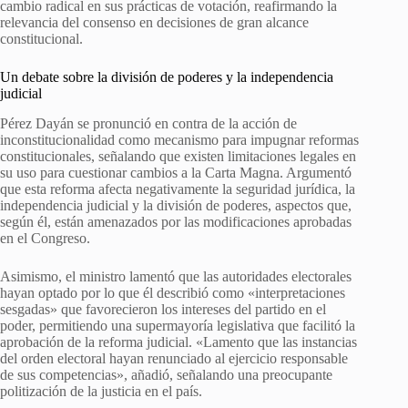
cambio radical en sus prácticas de votación, reafirmando la
relevancia del consenso en decisiones de gran alcance
constitucional.
Un debate sobre la división de poderes y la independencia
judicial
Pérez Dayán se pronunció en contra de la acción de
inconstitucionalidad como mecanismo para impugnar reformas
constitucionales, señalando que existen limitaciones legales en
su uso para cuestionar cambios a la Carta Magna. Argumentó
que esta reforma afecta negativamente la seguridad jurídica, la
independencia judicial y la división de poderes, aspectos que,
según él, están amenazados por las modificaciones aprobadas
en el Congreso.
Asimismo, el ministro lamentó que las autoridades electorales
hayan optado por lo que él describió como «interpretaciones
sesgadas» que favorecieron los intereses del partido en el
poder, permitiendo una supermayoría legislativa que facilitó la
aprobación de la reforma judicial. «Lamento que las instancias
del orden electoral hayan renunciado al ejercicio responsable
de sus competencias», añadió, señalando una preocupante
politización de la justicia en el país.