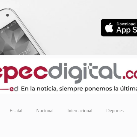
Estatal
Nacional
Internacional
Deportes