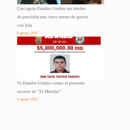
Casi agota Estados Unidos sus misiles
de precisión tras cinco meses de guerra
con Irán
6 agosto, 2026
Va Estados Unidos contra el presunto
sucesor de “El Mencho”
6 agosto, 2026