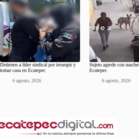
Detienen a líder sindical por irrumpir y
Sujeto agrede con machet
tomar casa en Ecatepec
Ecatepec
6 agosto, 2026
6 agosto, 2026