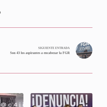
n
SIGUIENTE
ENTRADA
Son 43 los aspirantes a encabezar la FGR