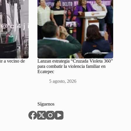
e a vecino de
Lanzan estrategia “Cruzada Violeta 360”
para combatir la violencia familiar en
Ecatepec
5 agosto, 2026
Síguenos