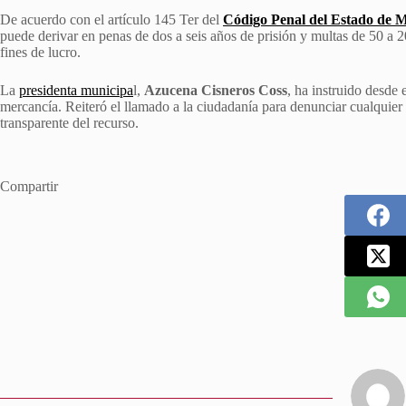
De acuerdo con el artículo 145 Ter del
Código Penal del Estado de 
puede derivar en penas de dos a seis años de prisión y multas de 50 a 
fines de lucro.
La
presidenta municipa
l,
Azucena Cisneros Coss
, ha instruido desde 
mercancía. Reiteró el llamado a la ciudadanía para denunciar cualquier 
transparente del recurso.
Compartir