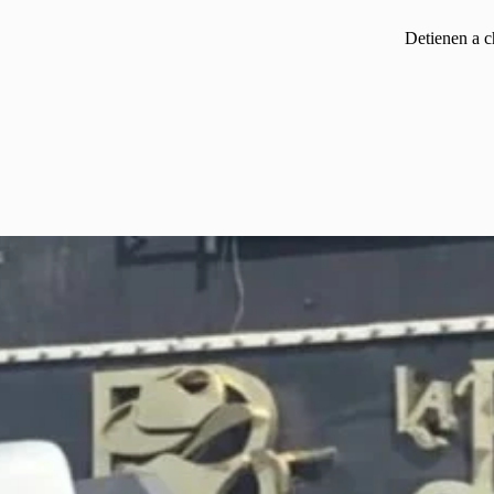
Detienen a c