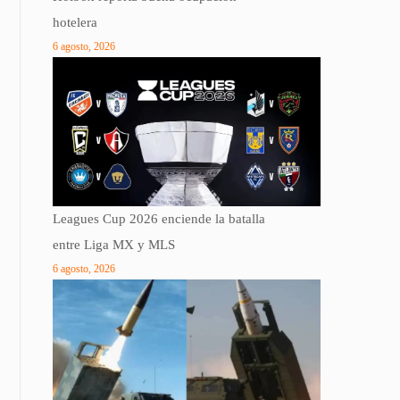
hotelera
6 agosto, 2026
Leagues Cup 2026 enciende la batalla
entre Liga MX y MLS
6 agosto, 2026