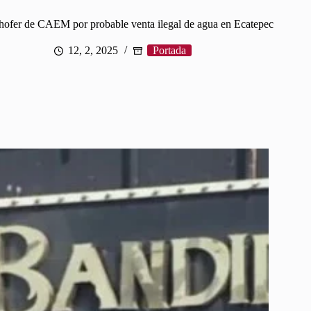
hofer de CAEM por probable venta ilegal de agua en Ecatepec
12, 2, 2025
Portada