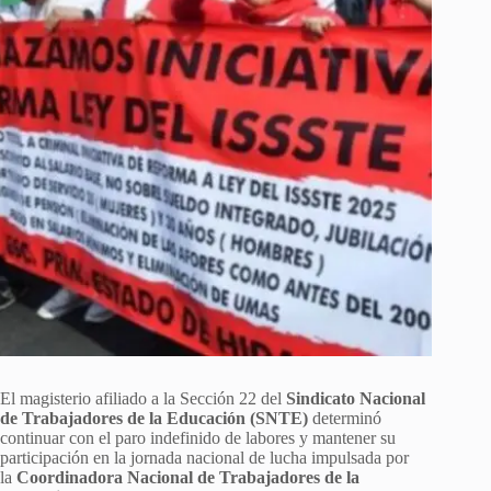
El magisterio afiliado a la Sección 22 del
Sindicato Nacional
de Trabajadores de la Educación (SNTE)
determinó
continuar con el paro indefinido de labores y mantener su
participación en la jornada nacional de lucha impulsada por
la
Coordinadora Nacional de Trabajadores de la