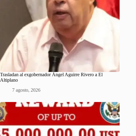
Trasladan al exgobernador Ángel Aguirre Rivero a El
Altiplano
7 agosto, 2026