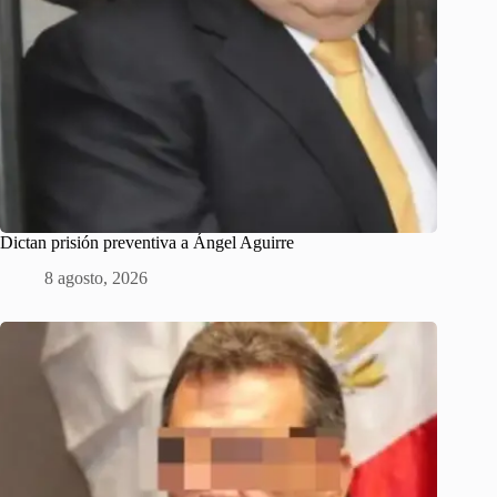
Dictan prisión preventiva a Ángel Aguirre
8 agosto, 2026