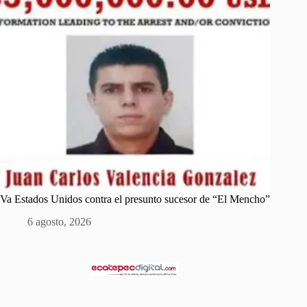
Va Estados Unidos contra el presunto sucesor de “El Mencho”
6 agosto, 2026