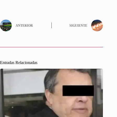
ANTERIOR
SIGUIENTE
Entradas Relacionadas