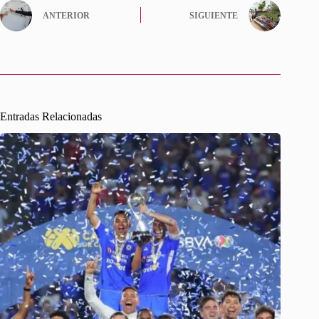
ANTERIOR
SIGUIENTE
Entradas Relacionadas