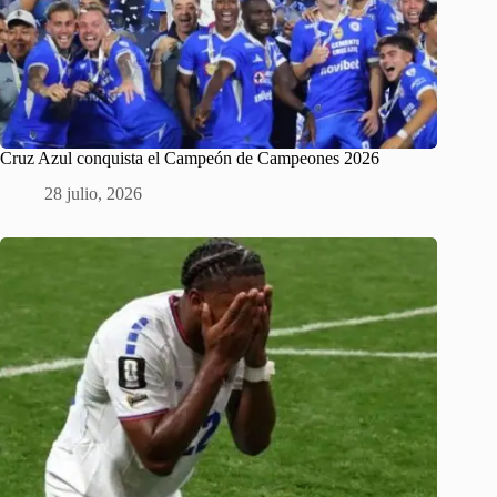
Cruz Azul conquista el Campeón de Campeones 2026
28 julio, 2026