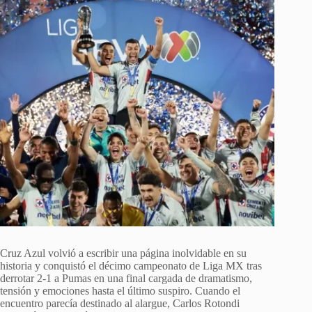
Cruz Azul volvió a escribir una página inolvidable en su
historia y conquistó el décimo campeonato de Liga MX tras
derrotar 2-1 a Pumas en una final cargada de dramatismo,
tensión y emociones hasta el último suspiro. Cuando el
encuentro parecía destinado al alargue, Carlos Rotondi