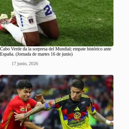
Cabo Verde da la sorpresa del Mundial; empate histórico ante
España. (Jornada de martes 16 de junio)
17 junio, 2026