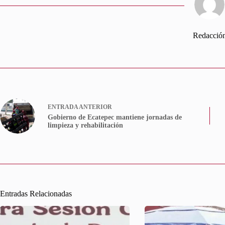
Redacció
ENTRADA
ANTERIOR
Gobierno de Ecatepec mantiene jornadas de
limpieza y rehabilitación
Entradas Relacionadas