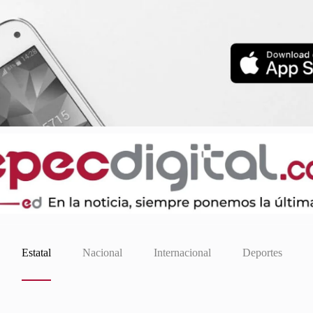
Estatal
Nacional
Internacional
Deportes