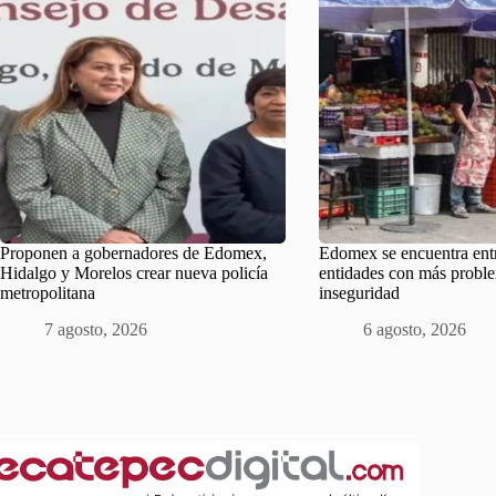
Proponen a gobernadores de Edomex,
Edomex se encuentra entr
Hidalgo y Morelos crear nueva policía
entidades con más probl
metropolitana
inseguridad
7 agosto, 2026
6 agosto, 2026