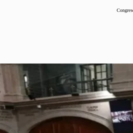
Congres