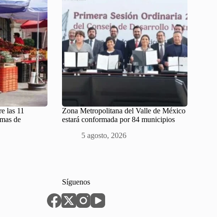
e las 11
Zona Metropolitana del Valle de México
emas de
estará conformada por 84 municipios
5 agosto, 2026
Síguenos