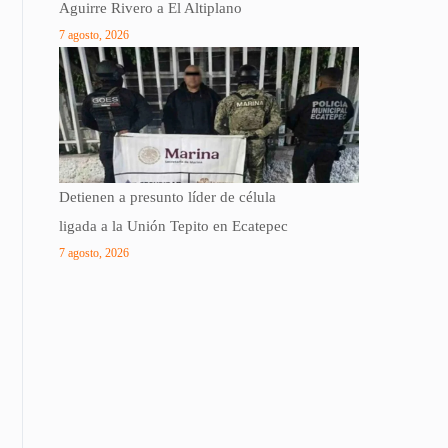
Aguirre Rivero a El Altiplano
7 agosto, 2026
Detienen a presunto líder de célula
ligada a la Unión Tepito en Ecatepec
7 agosto, 2026