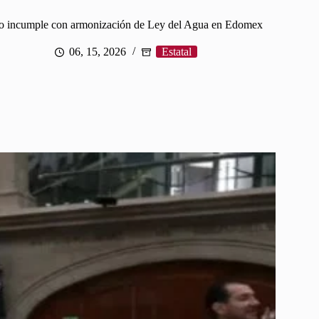
o incumple con armonización de Ley del Agua en Edomex
06, 15, 2026
Estatal