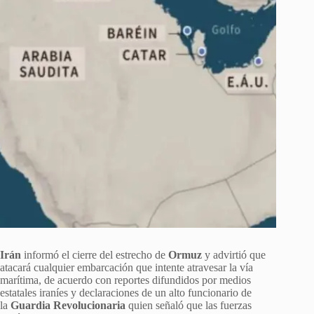
Irán
informó el cierre del estrecho de
Ormuz
y advirtió que
atacará cualquier embarcación que intente atravesar la vía
marítima, de acuerdo con reportes difundidos por medios
estatales iraníes y declaraciones de un alto funcionario de
la
Guardia Revolucionaria
quien señaló que las fuerzas