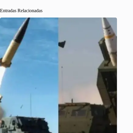
Entradas Relacionadas