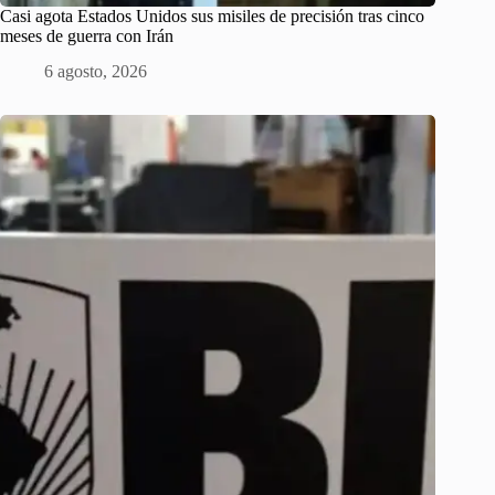
Casi agota Estados Unidos sus misiles de precisión tras cinco
meses de guerra con Irán
6 agosto, 2026