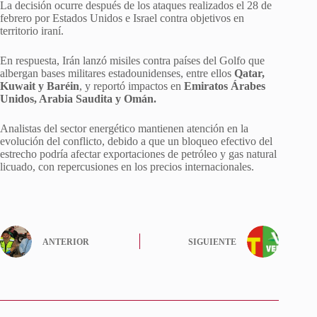
La decisión ocurre después de los ataques realizados el 28 de
febrero por Estados Unidos e Israel contra objetivos en
territorio iraní.
En respuesta, Irán lanzó misiles contra países del Golfo que
albergan bases militares estadounidenses, entre ellos
Qatar,
Kuwait y Baréin
, y reportó impactos en
Emiratos Árabes
Unidos, Arabia Saudita y Omán.
Analistas del sector energético mantienen atención en la
evolución del conflicto, debido a que un bloqueo efectivo del
estrecho podría afectar exportaciones de petróleo y gas natural
licuado, con repercusiones en los precios internacionales.
ANTERIOR
SIGUIENTE